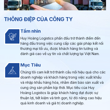
THÔNG ĐIỆP CỦA CÔNG TY
Tầm nhìn
Huy Hoàng Logistics phấn đấu trở thành điểm đến
hàng đầu trong việc cung cấp các giải pháp kết nối
thương mại tối ưu, được khách hàng tin tưởng và
đánh giá cao về uy tín và chất lượng tại Việt Nam.
Mục Tiêu
Chúng tôi cam kết trở thành cầu nối hiệu quả cho các
doanh nghiệp và khách hàng trong việc xuất khẩu
và nhập khẩu hàng hóa, nhằm đảm bảo sản xuất và
cung ứng sản phẩm kịp thời. Mục tiêu của Huy
Hoàng Logistics là giúp khách hàng đạt được sự
thuận lợi, tiết kiệm và tinh gọn, từ đó nâng cao hiệu
quả kinh doanh và giá trị doanh nghiệp.