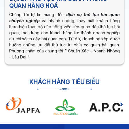
QUAN HÀNG HOÁ
Chúng tôi tự tin mang đến
dịch vụ thủ tục hải quan
chuyên nghiệp
và nhanh chóng, thay mặt khách hàng
thực hiện toàn bộ các công việc liên quan đến thủ tục hải
quan, tạo dựng cho khách hàng trở thành doanh nghiệp
có chỉ số tin cậy hải quan cao. Từ đó, doanh nghiệp được
hưởng những ưu đãi thủ tục từ phía cơ quan hải quan.
Phương châm của chúng tôi “ Chuẩn Xác – Nhanh Nhóng
– Lâu Dài “.
KHÁCH HÀNG TIÊU BIỂU