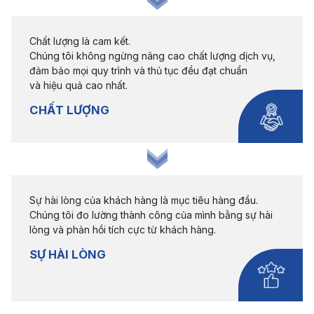
Chất lượng là cam kết.
Chúng tôi không ngừng nâng cao chất lượng dịch vụ,
đảm bảo mọi quy trình và thủ tục đều đạt chuẩn
và hiệu quả cao nhất.
CHẤT LƯỢNG
Sự hài lòng của khách hàng là mục tiêu hàng đầu.
Chúng tôi đo lường thành công của mình bằng sự hài
lòng và phản hồi tích cực từ khách hàng.
SỰ HÀI LÒNG