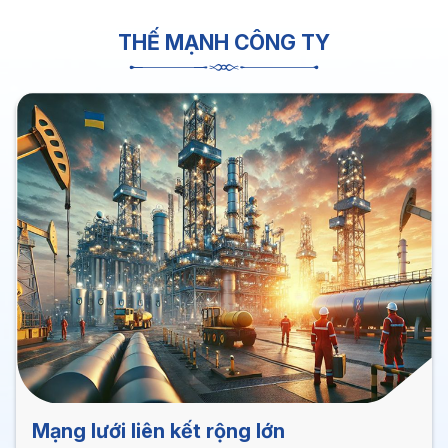
THẾ MẠNH CÔNG TY
Mạng lưới liên kết rộng lớn