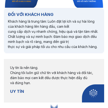
ĐỐI VỚI KHÁCH HÀNG
ĐỐI VỚI MÔI TRƯỜNG
ĐỐI VỚI KHÁCH HÀNG
Khách hàng là trung tâm: Luôn đặt lợi ích và sự hài lòng
của khách hàng lên hàng đầu, cam kết
cung cấp dịch vụ nhanh chóng, hiệu quả và tận tâm nhất.
Chất lượng và sự minh bạch: Đảm bảo mọi giao dịch đều
minh bạch và rõ ràng, mang đến giá trị
thực sự và giải pháp tối ưu cho nhu cầu của khách hàng.
Uy tín là nền tảng.
Chúng tôi luôn giữ chữ tín với khách hàng và đối tác,
đảm bảo mọi cam kết đều được thực hiện đầy đủ
và đúng hạn.
UY TÍN