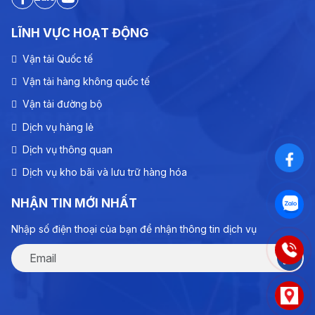
LĨNH VỰC HOẠT ĐỘNG
Vận tải Quốc tế
Vận tải hàng không quốc tế
Vận tải đường bộ
Dịch vụ hàng lẻ
Dịch vụ thông quan
Dịch vụ kho bãi và lưu trữ hàng hóa
NHẬN TIN MỚI NHẤT
Nhập số điện thoại của bạn để nhận thông tin dịch vụ