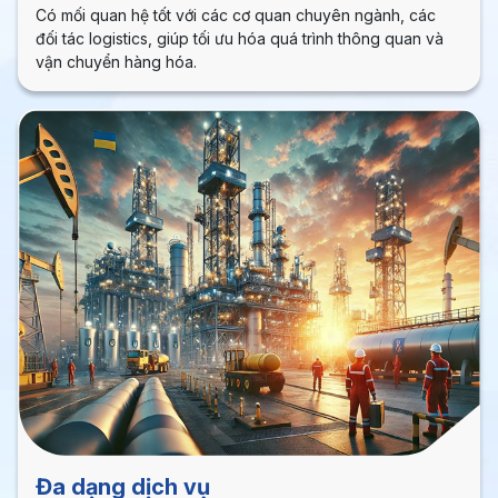
Có mối quan hệ tốt với các cơ quan chuyên ngành, các
đối tác logistics, giúp tối ưu hóa quá trình thông quan và
vận chuyển hàng hóa.
Đa dạng dịch vụ