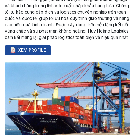
và khách hàng trong lĩnh vực xuất nhập khẩu hàng hóa. Chúng
tôi tự hào cung cấp dịch vụ logistics chuyên nghiệp trên toàn
quốc và quốc tế, giúp tối ưu hóa quy trình giao thương và nâng
cao hiệu quả kinh doanh. Được xây dựng trên nền tảng kết nối
vững chắc và sự phát triển không ngừng, Huy Hoàng Logistics
cam kết mang lại giải pháp logistics toàn diện và hiệu quả nhất.
XEM PROFILE